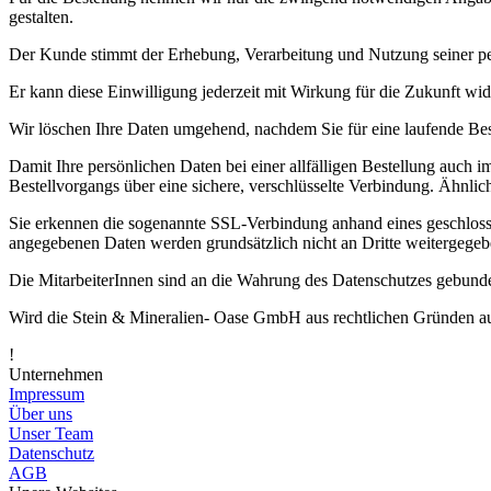
gestalten.
Der Kunde stimmt der Erhebung, Verarbeitung und Nutzung seiner pe
Er kann diese Einwilligung jederzeit mit Wirkung für die Zukunft wid
Wir löschen Ihre Daten umgehend, nachdem Sie für eine laufende Best
Damit Ihre persönlichen Daten bei einer allfälligen Bestellung auch 
Bestellvorgangs über eine sichere, verschlüsselte Verbindung. Ähnlic
Sie erkennen die sogenannte SSL-Verbindung anhand eines geschlosse
angegebenen Daten werden grundsätzlich nicht an Dritte weitergegeb
Die MitarbeiterInnen sind an die Wahrung des Datenschutzes gebund
Wird die Stein & Mineralien- Oase GmbH aus rechtlichen Gründen aufg
!
Unternehmen
Impressum
Über uns
Unser Team
Datenschutz
AGB