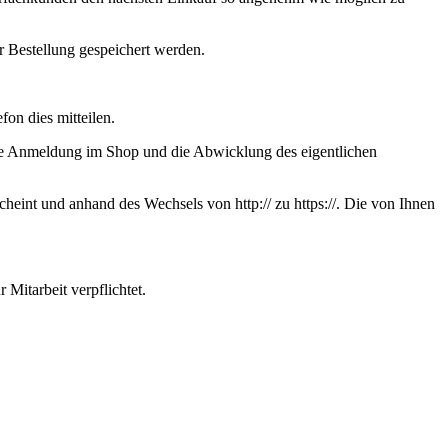
 Bestellung gespeichert werden.
on dies mitteilen.
, die Anmeldung im Shop und die Abwicklung des eigentlichen
eint und anhand des Wechsels von http:// zu https://. Die von Ihnen
Mitarbeit verpflichtet.