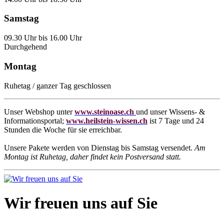
Samstag
09.30 Uhr bis 16.00 Uhr
Durchgehend
Montag
Ruhetag / ganzer Tag geschlossen
Unser Webshop unter
www.steinoase.ch
und unser Wissens- &
Informationsportal;
www.heilstein-wissen.ch
ist 7 Tage und 24
Stunden die Woche für sie erreichbar.
Unsere Pakete werden von Dienstag bis Samstag versendet.
Am
Montag ist Ruhetag, daher findet kein Postversand statt.
Wir freuen uns auf Sie