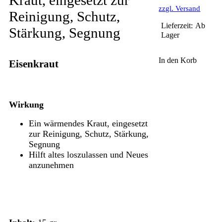
zzgl. Versand
Reinigung, Schutz,
Lieferzeit:
Ab
Stärkung, Segnung
Lager
In den Korb
Eisenkraut
Wirkung
Ein wärmendes Kraut, eingesetzt
zur Reinigung, Schutz, Stärkung,
Segnung
Hilft altes loszulassen und Neues
anzunehmen