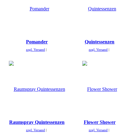
Pomander
Quintessenzen
zzgl. Versand
zzgl. Versand
Raumspray Quintessenzen
Flower Shower
zzgl. Versand
zzgl. Versand