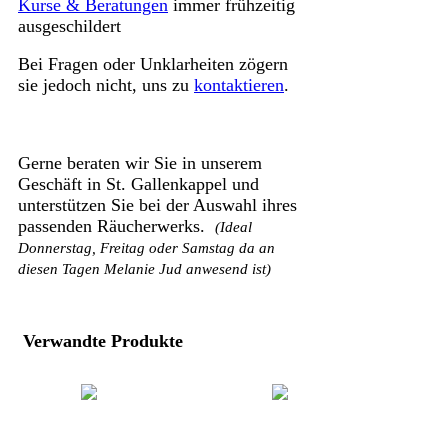
Kurse & Beratungen
immer frühzeitig
ausgeschildert
Bei Fragen oder Unklarheiten zögern
sie jedoch nicht, uns zu
kontaktieren
.
Gerne beraten wir Sie in unserem
Geschäft in St. Gallenkappel und
unterstützen Sie bei der Auswahl ihres
passenden Räucherwerks.
(Ideal
Donnerstag, Freitag oder Samstag da an
diesen Tagen Melanie Jud anwesend ist)
Verwandte Produkte