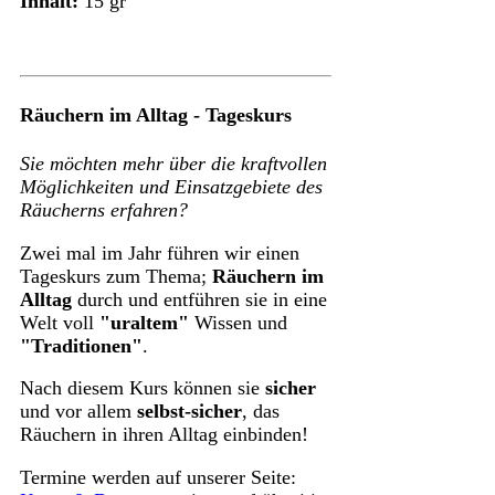
Inhalt:
15 gr
Räuchern im Alltag - Tageskurs
Sie möchten mehr über die kraftvollen
Möglichkeiten und Einsatzgebiete des
Räucherns erfahren?
Zwei mal im Jahr führen wir einen
Tageskurs zum Thema;
Räuchern im
Alltag
durch und entführen sie in eine
Welt voll
"uraltem"
Wissen und
"Traditionen"
.
Nach diesem Kurs können sie
sicher
und vor allem
selbst-sicher
, das
Räuchern in ihren Alltag einbinden!
Termine werden auf unserer Seite: