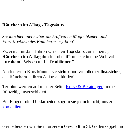
Räuchern im Alltag - Tageskurs
Sie möchten mehr über die kraftvollen Möglichkeiten und
Einsatzgebiete des Räucherns erfahren?
Zwei mal im Jahr führen wir einen Tageskurs zum Thema;
Räuchern im Alltag
durch und entführen sie in eine Welt voll
"uraltem"
Wissen und
"Traditionen"
.
Nach diesem Kurs können sie
sicher
und vor allem
selbst-sicher
,
das Räuchern in ihren Alltag einbinden!
Termine werden auf unserer Seite:
Kurse & Beratungen
immer
frühzeitig ausgeschildert
Bei Fragen oder Unklarheiten zögern sie jedoch nicht, uns zu
kontaktieren
.
Gerne beraten wir Sie in unserem Geschäft in St. Gallenkappel und