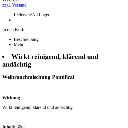
zzgl. Versand
Lieferzeit:
Ab Lager
In den Korb
Beschreibung
Mehr
Wirkt reinigend, klärend und
andächtig
Weihrauchmischung Pontifical
Wirkung
Wirkt reinigend, klärend und andächtig
Inhalt:
30gr