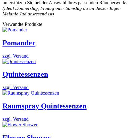
unterstützen Sie bei der Auswahl ihres passenden Räucherwerks.
(Ideal Donnerstag, Freitag oder Samstag da an diesen Tagen
Melanie Jud anwesend ist)
Verwandte Produkte
Pomander
zzgl. Versand
Quintessenzen
zzgl. Versand
Raumspray Quintessenzen
zzgl. Versand
Flower Shower