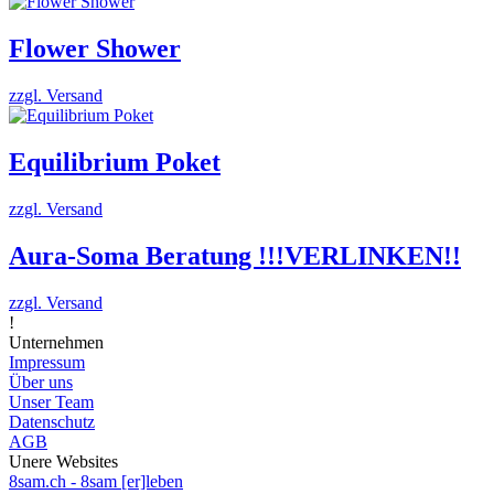
Flower Shower
zzgl. Versand
Equilibrium Poket
zzgl. Versand
Aura-Soma Beratung !!!VERLINKEN!!
zzgl. Versand
!
Unternehmen
Impressum
Über uns
Unser Team
Datenschutz
AGB
Unere Websites
8sam.ch - 8sam [er]leben