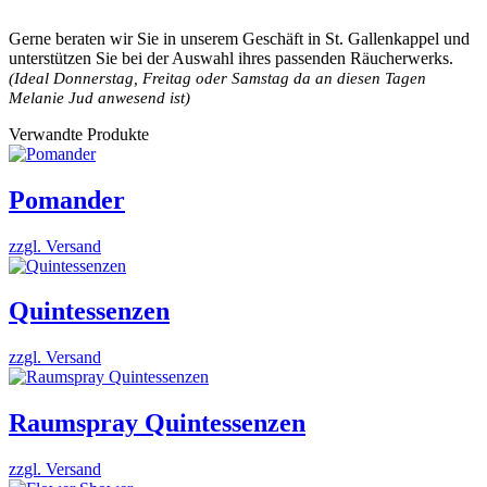
Gerne beraten wir Sie in unserem Geschäft in St. Gallenkappel und
unterstützen Sie bei der Auswahl ihres passenden Räucherwerks.
(Ideal Donnerstag, Freitag oder Samstag da an diesen Tagen
Melanie Jud anwesend ist)
Verwandte Produkte
Pomander
zzgl. Versand
Quintessenzen
zzgl. Versand
Raumspray Quintessenzen
zzgl. Versand