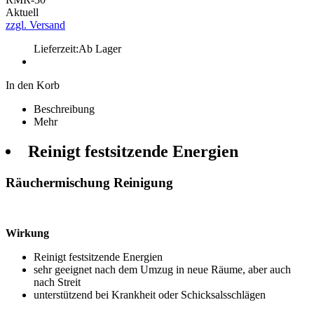
Aktuell
zzgl. Versand
Lieferzeit:
Ab Lager
In den Korb
Beschreibung
Mehr
Reinigt festsitzende Energien
Räuchermischung Reinigung
Wirkung
Reinigt festsitzende Energien
sehr geeignet nach dem Umzug in neue Räume, aber auch
nach Streit
unterstützend bei Krankheit oder Schicksalsschlägen